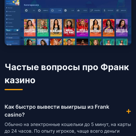
Частые вопросы про Франк
казино
Как быстро вывести выигрыш из Frank
casino?
Обычно на электронные кошельки до 5 минут, на карты
до 24 часов. По опыту игроков, чаще всего деньги