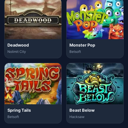
Deadwood
Monster Pop
Nolimit City
Betsoft
Spring Tails
Beast Below
Betsoft
Hacksaw