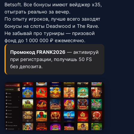
Betsoft. Все бонусы имеют вейджер x35,
отыграть реально за вечер.
По опыту игроков, лучше всего заходят
бонусы на слоты Deadwood и The Rave.
Не забывай про турниры — призовой
фонд до 1 000 000 ₽ ежемесячно.
Промокод FRANK2026
— активируй
при регистрации, получишь 50 FS
без депозита.